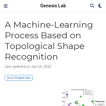
Genesis Lab
A Machine-Learning
Process Based on
Topological Shape
Recognition
Last updated on Jan 25, 2022
Go to Project Site